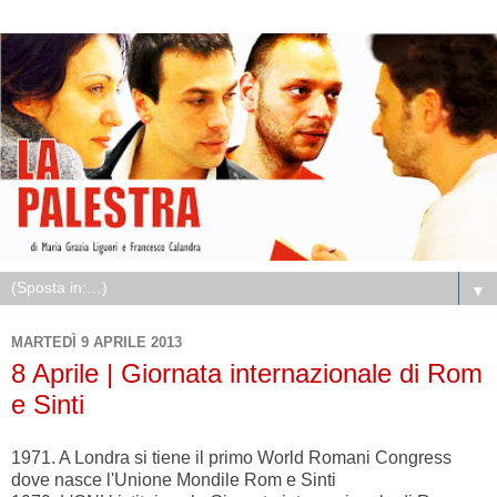
▼
MARTEDÌ 9 APRILE 2013
8 Aprile | Giornata internazionale di Rom
e Sinti
1971. A Londra si tiene il primo World Romani Congress
dove nasce l'Unione Mondile Rom e Sinti