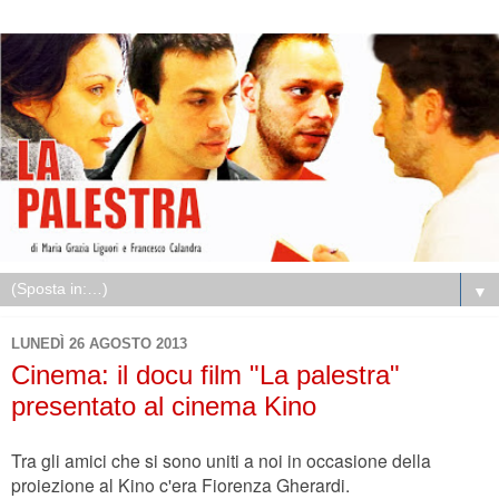
▼
LUNEDÌ 26 AGOSTO 2013
Cinema: il docu film "La palestra"
presentato al cinema Kino
Tra gli amici che si sono uniti a noi in occasione della
proiezione al Kino c'era Fiorenza Gherardi.