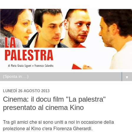
▼
LUNEDÌ 26 AGOSTO 2013
Cinema: il docu film "La palestra"
presentato al cinema Kino
Tra gli amici che si sono uniti a noi in occasione della
proiezione al Kino c'era Fiorenza Gherardi.