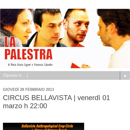
▼
GIOVEDÌ 28 FEBBRAIO 2013
CIRCUS BELLAVISTA | venerdì 01
marzo h 22:00