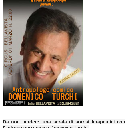
Da non perdere, una serata di sorrisi terapeutici con
l'antropologo comico Domenico Turchi.