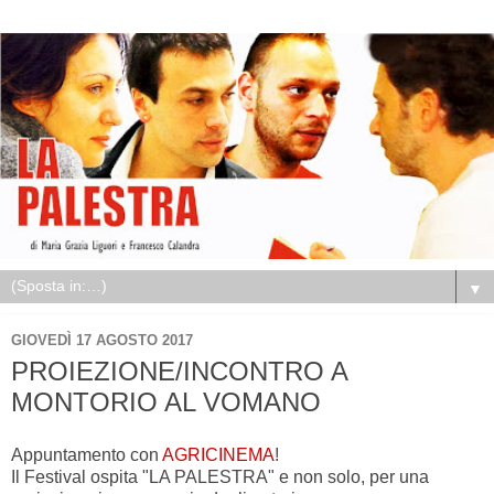
▼
GIOVEDÌ 17 AGOSTO 2017
PROIEZIONE/INCONTRO A
MONTORIO AL VOMANO
Appuntamento con
AGRICINEMA
!
Il Festival ospita "LA PALESTRA" e non solo, per una